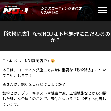
ガラスコーティング専門店
NOJ静岡店
【鉄粉除去】なぜNOJは下地処理にこだわるの
か？
こんにちは！NOJ静岡店です
本日は、コーティング施工で非常に重要な「鉄粉除去」につい
てご紹介します！
皆さんは、鉄粉をご存じでしょうか？
鉄粉とは、ブレーキダストや線路付近、工場地帯などから飛散
した細かな金属片のことで、気付かないうちにボディへ付着し
ています。