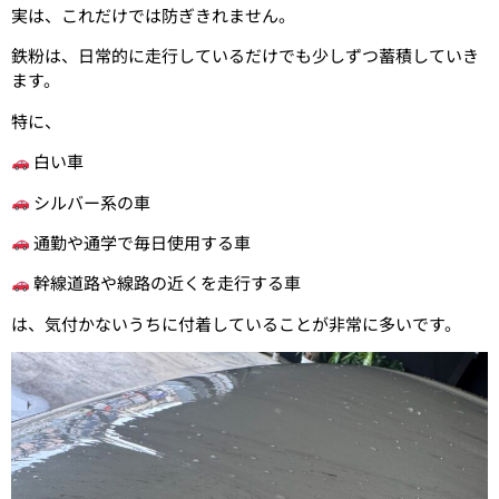
実は、これだけでは防ぎきれません。
鉄粉は、日常的に走行しているだけでも少しずつ蓄積していき
ます。
特に、
白い車
シルバー系の車
通勤や通学で毎日使用する車
幹線道路や線路の近くを走行する車
は、気付かないうちに付着していることが非常に多いです。