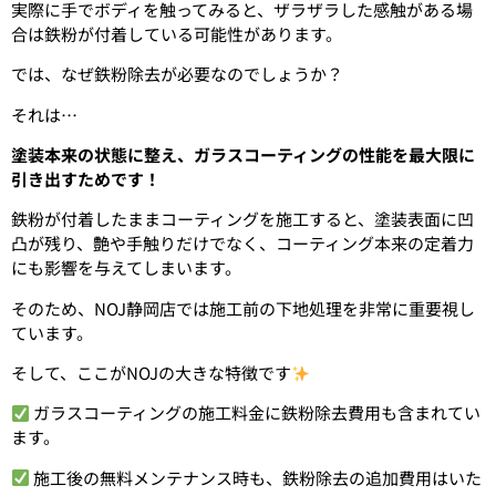
実際に手でボディを触ってみると、ザラザラした感触がある場
合は鉄粉が付着している可能性があります。
では、なぜ鉄粉除去が必要なのでしょうか？
それは…
塗装本来の状態に整え、ガラスコーティングの性能を最大限に
引き出すためです！
鉄粉が付着したままコーティングを施工すると、塗装表面に凹
凸が残り、艶や手触りだけでなく、コーティング本来の定着力
にも影響を与えてしまいます。
そのため、NOJ静岡店では施工前の下地処理を非常に重要視し
ています。
そして、ここがNOJの大きな特徴です
ガラスコーティングの施工料金に鉄粉除去費用も含まれてい
ます。
施工後の無料メンテナンス時も、鉄粉除去の追加費用はいた