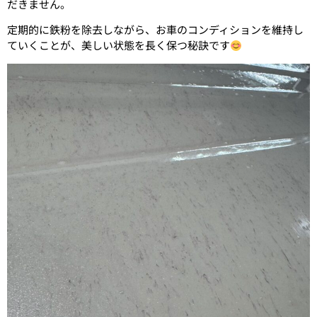
だきません。
定期的に鉄粉を除去しながら、お車のコンディションを維持し
ていくことが、美しい状態を長く保つ秘訣です