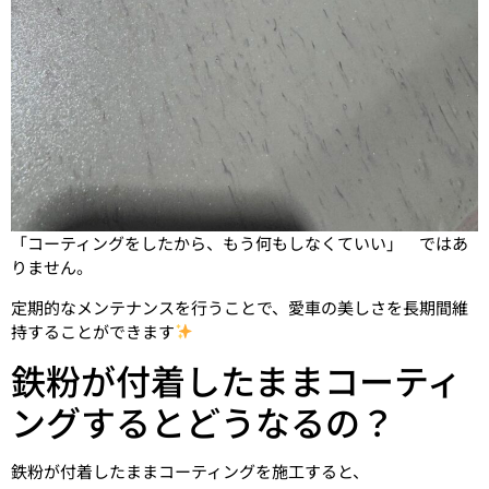
「コーティングをしたから、もう何もしなくていい」 ではあ
りません。
定期的なメンテナンスを行うことで、愛車の美しさを長期間維
持することができます
鉄粉が付着したままコーティ
ングするとどうなるの？
鉄粉が付着したままコーティングを施工すると、