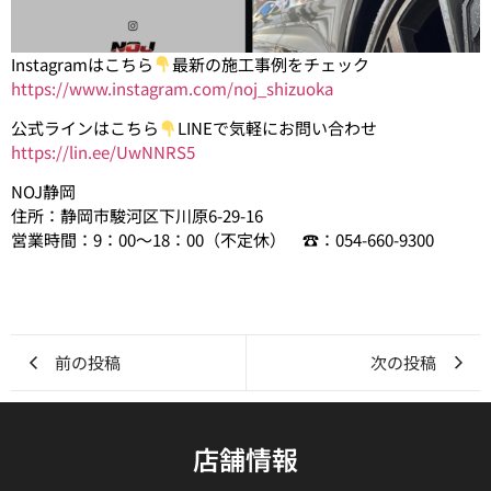
Instagramはこちら
最新の施工事例をチェック
https://www.instagram.com/noj_shizuoka
公式ラインはこちら
LINEで気軽にお問い合わせ
https://lin.ee/UwNNRS5
NOJ静岡
住所：静岡市駿河区下川原6-29-16
営業時間：9：00～18：00（不定休） ☎：054-660-9300
前の投稿
次の投稿
店舗情報