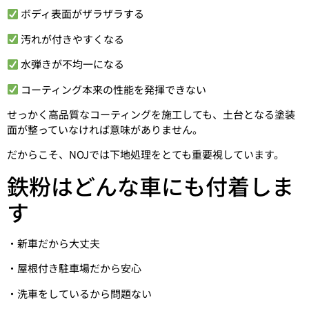
ボディ表面がザラザラする
汚れが付きやすくなる
水弾きが不均一になる
コーティング本来の性能を発揮できない
せっかく高品質なコーティングを施工しても、土台となる塗装
面が整っていなければ意味がありません。
だからこそ、NOJでは下地処理をとても重要視しています。
鉄粉はどんな車にも付着しま
す
・新車だから大丈夫
・屋根付き駐車場だから安心
・洗車をしているから問題ない