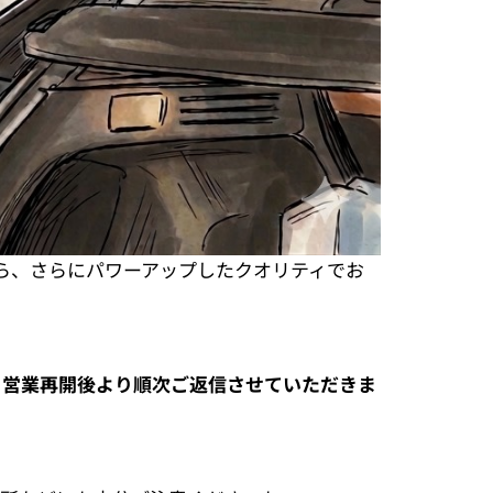
ら、さらにパワーアップしたクオリティでお
降、営業再開後より順次ご返信させていただきま