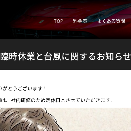
TOP
料金表
よくある質問
臨時休業と台風に関するお知ら
りがとうございます！
2日間は、社内研修のため定休日とさせていただきます。