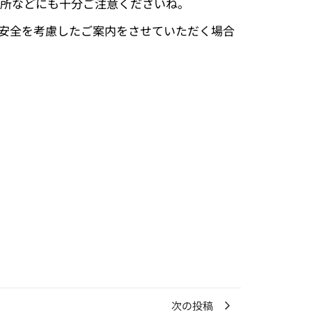
場所などにも十分ご注意くださいね。
や安全を考慮したご案内をさせていただく場合
次の投稿