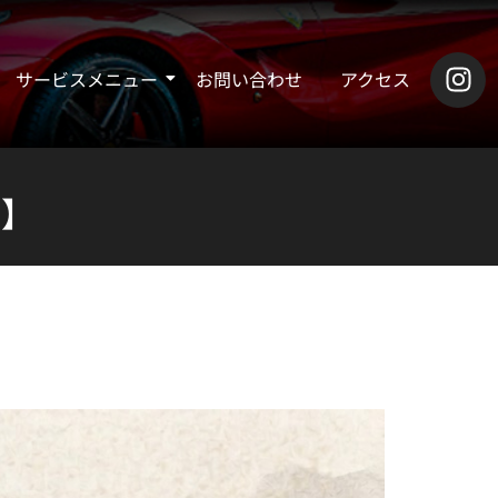
サービスメニュー
お問い合わせ
アクセス
せ】