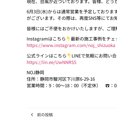
現在、台風が近づいております。皆様、どう
6月3日(水)からは通常営業を予定しており
がございます。その際は、再度SNS等にてお
皆様にはご不便をおかけいたしますが、ご理
Instagramはこちら
最新の施工事例をチェ
https://www.instagram.com/noj_shizuoka
公式ラインはこちら
LINEで気軽にお問い
https://lin.ee/UwNNRS5
NOJ静岡
住所：静岡市駿河区下川原6-29-16
営業時間：9：00～18：00（不定休） ☎：054-
前の投稿