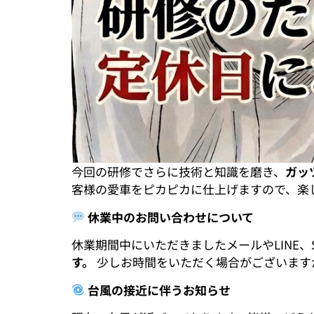
今回の研修でさらに技術と知識を磨き、
ガッ
客様の愛車をピカピカに仕上げますので、楽
休業中のお問い合わせについて
休業期間中にいただきましたメールやLINE
す。
少しお時間をいただく場合がございます
台風の接近に伴うお知らせ